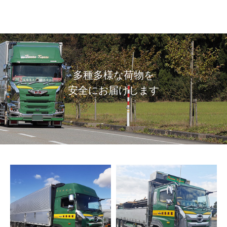
多種多様な荷物を
安全にお届けします