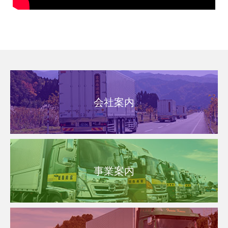
会社案内
事業案内