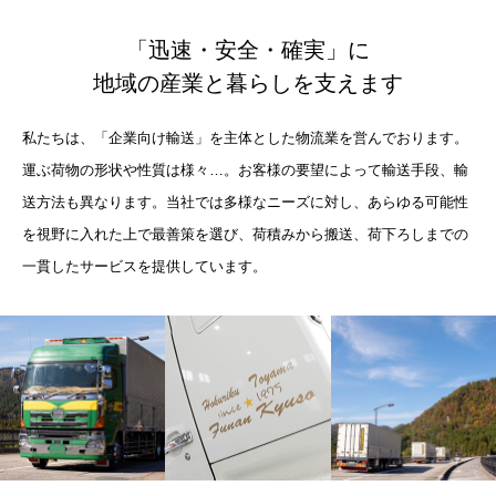
「迅速・安全・確実」に
地域の産業と暮らしを支えます
私たちは、「企業向け輸送」を主体とした物流業を営んでおります。
運ぶ荷物の形状や性質は様々…。お客様の要望によって輸送手段、輸
送方法も異なります。当社では多様なニーズに対し、あらゆる可能性
を視野に入れた上で最善策を選び、荷積みから搬送、荷下ろしまでの
一貫したサービスを提供しています。