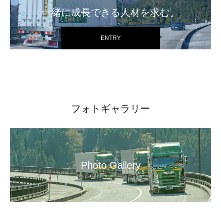
一緒に成長できる人材を求む。
ENTRY
フォトギャラリー
Photo Gallery