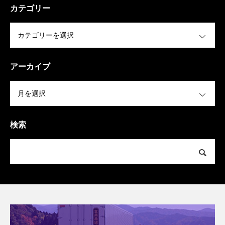
カテゴリー
OPEN
アーカイブ
OPEN
検索