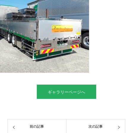
ギャラリーページへ
前の記事
次の記事