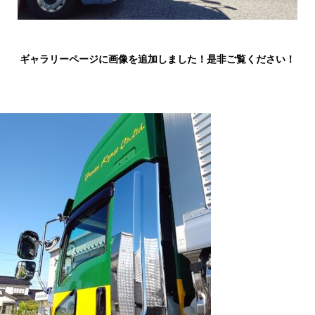
ギャラリーページに画像を追加しました！是非ご覧ください！