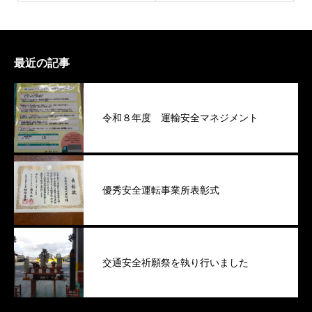
最近の記事
令和８年度 運輸安全マネジメント
優秀安全運転事業所表彰式
交通安全祈願祭を執り行いました