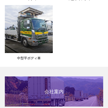
中型平ボディ車
会社案内