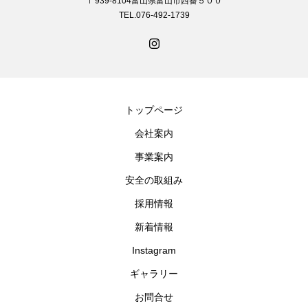
〒939-8104富山県富山市西番５００
TEL.076-492-1739
トップページ
会社案内
事業案内
安全の取組み
採用情報
新着情報
Instagram
ギャラリー
お問合せ